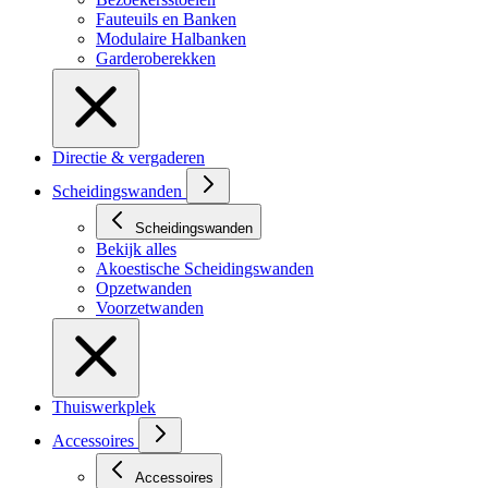
Fauteuils en Banken
Modulaire Halbanken
Garderoberekken
Directie & vergaderen
Scheidingswanden
Scheidingswanden
Bekijk alles
Akoestische Scheidingswanden
Opzetwanden
Voorzetwanden
Thuiswerkplek
Accessoires
Accessoires