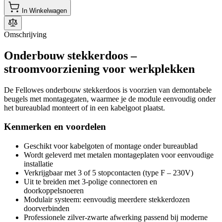
In Winkelwagen
Omschrijving
Onderbouw stekkerdoos –
stroomvoorziening voor werkplekken
De Fellowes onderbouw stekkerdoos is voorzien van demontabele
beugels met montagegaten, waarmee je de module eenvoudig onder
het bureaublad monteert of in een kabelgoot plaatst.
Kenmerken en voordelen
Geschikt voor kabelgoten of montage onder bureaublad
Wordt geleverd met metalen montageplaten voor eenvoudige
installatie
Verkrijgbaar met 3 of 5 stopcontacten (type F – 230V)
Uit te breiden met 3-polige connectoren en
doorkoppelsnoeren
Modulair systeem: eenvoudig meerdere stekkerdozen
doorverbinden
Professionele zilver-zwarte afwerking passend bij moderne