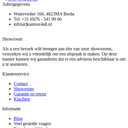
Adresgegevens
Waterviolier 166, 4823MA Breda
Tel: +31 (0)76 - 541 90 66
info[at]kantoor4all.nl
Showroom
Als u een bezoek wilt brengen aan één van onze showrooms,
verzoeken wij u vriendelijk om een afspraak te maken. Op deze
manier kunnen wij garanderen dat er een adviseur beschikbaar is om
u te assisteren.
Klantenservice
Contact
Showroom
Garantie en retour
Klachten
Informatie
Blog
Veel gestelde vragen