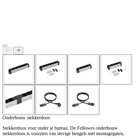
Onderbouw stekkerdoos
Stekkerdoos voor onder je bureau. De Fellowes onderbouw
stekkerdoos is voorzien van stevige beugels met montagegaten,