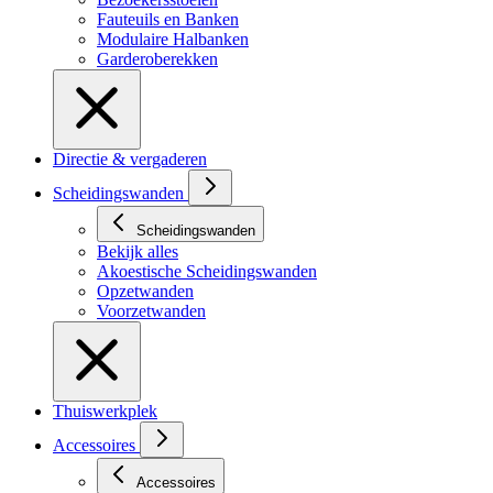
Fauteuils en Banken
Modulaire Halbanken
Garderoberekken
Directie & vergaderen
Scheidingswanden
Scheidingswanden
Bekijk alles
Akoestische Scheidingswanden
Opzetwanden
Voorzetwanden
Thuiswerkplek
Accessoires
Accessoires