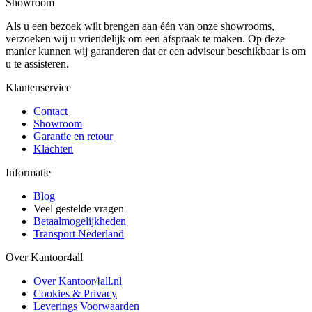
Showroom
Als u een bezoek wilt brengen aan één van onze showrooms,
verzoeken wij u vriendelijk om een afspraak te maken. Op deze
manier kunnen wij garanderen dat er een adviseur beschikbaar is om
u te assisteren.
Klantenservice
Contact
Showroom
Garantie en retour
Klachten
Informatie
Blog
Veel gestelde vragen
Betaalmogelijkheden
Transport Nederland
Over Kantoor4all
Over Kantoor4all.nl
Cookies & Privacy
Leverings Voorwaarden