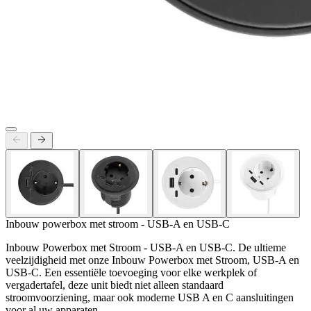
Inbouw powerbox met stroom - USB-A en USB-C
Inbouw Powerbox met Stroom - USB-A en USB-C. De ultieme
veelzijdigheid met onze Inbouw Powerbox met Stroom, USB-A en
USB-C. Een essentiële toevoeging voor elke werkplek of
vergadertafel, deze unit biedt niet alleen standaard
stroomvoorziening, maar ook moderne USB A en C aansluitingen
voor al uw apparaten.