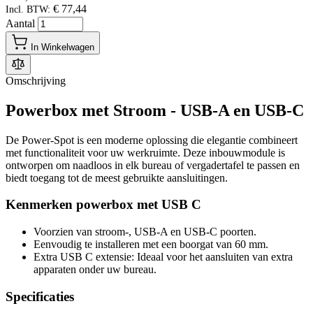
€ 77,44
Incl. BTW:
Aantal
In Winkelwagen
Omschrijving
Powerbox met Stroom - USB-A en USB-C
De Power-Spot is een moderne oplossing die elegantie combineert
met functionaliteit voor uw werkruimte. Deze inbouwmodule is
ontworpen om naadloos in elk bureau of vergadertafel te passen en
biedt toegang tot de meest gebruikte aansluitingen.
Kenmerken powerbox met USB C
Voorzien van stroom-, USB-A en USB-C poorten.
Eenvoudig te installeren met een boorgat van 60 mm.
Extra USB C extensie: Ideaal voor het aansluiten van extra
apparaten onder uw bureau.
Specificaties